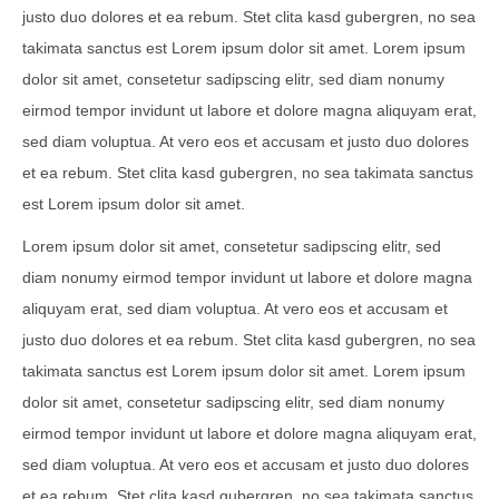
justo duo dolores et ea rebum. Stet clita kasd gubergren, no sea
takimata sanctus est Lorem ipsum dolor sit amet. Lorem ipsum
dolor sit amet, consetetur sadipscing elitr, sed diam nonumy
eirmod tempor invidunt ut labore et dolore magna aliquyam erat,
sed diam voluptua. At vero eos et accusam et justo duo dolores
et ea rebum. Stet clita kasd gubergren, no sea takimata sanctus
est Lorem ipsum dolor sit amet.
Lorem ipsum dolor sit amet, consetetur sadipscing elitr, sed
diam nonumy eirmod tempor invidunt ut labore et dolore magna
aliquyam erat, sed diam voluptua. At vero eos et accusam et
justo duo dolores et ea rebum. Stet clita kasd gubergren, no sea
takimata sanctus est Lorem ipsum dolor sit amet. Lorem ipsum
dolor sit amet, consetetur sadipscing elitr, sed diam nonumy
eirmod tempor invidunt ut labore et dolore magna aliquyam erat,
sed diam voluptua. At vero eos et accusam et justo duo dolores
et ea rebum. Stet clita kasd gubergren, no sea takimata sanctus