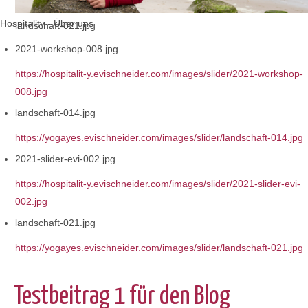
Hospitality - Über uns
landschaft-021.jpg
2021-workshop-008.jpg
https://hospitalit-y.evischneider.com/images/slider/2021-workshop-
008.jpg
landschaft-014.jpg
https://yogayes.evischneider.com/images/slider/landschaft-014.jpg
2021-slider-evi-002.jpg
https://hospitalit-y.evischneider.com/images/slider/2021-slider-evi-
002.jpg
landschaft-021.jpg
https://yogayes.evischneider.com/images/slider/landschaft-021.jpg
Testbeitrag 1 für den Blog