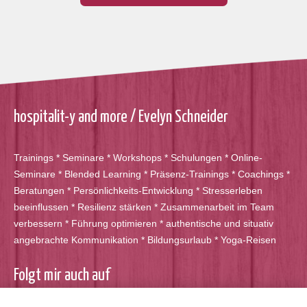
hospitalit-y and more / Evelyn Schneider
Trainings * Seminare * Workshops * Schulungen * Online-
Seminare * Blended Learning * Präsenz-Trainings * Coachings *
Beratungen * Persönlichkeits-Entwicklung * Stresserleben
beeinflussen * Resilienz stärken * Zusammenarbeit im Team
verbessern * Führung optimieren * authentische und situativ
angebrachte Kommunikation * Bildungsurlaub * Yoga-Reisen
Folgt mir auch auf